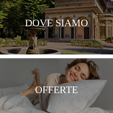
DOVE SIAMO
OFFERTE