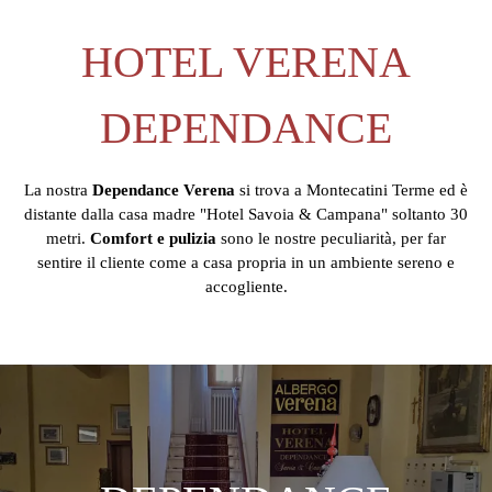
HOTEL VERENA
DEPENDANCE
La nostra
Dependance Verena
si trova a Montecatini Terme ed è
distante dalla casa madre "Hotel Savoia & Campana" soltanto 30
metri.
Comfort e pulizia
sono le nostre peculiarità, per far
sentire il cliente come a casa propria in un ambiente sereno e
accogliente.