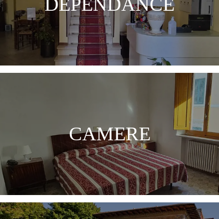
DEPENDANCE
CAMERE