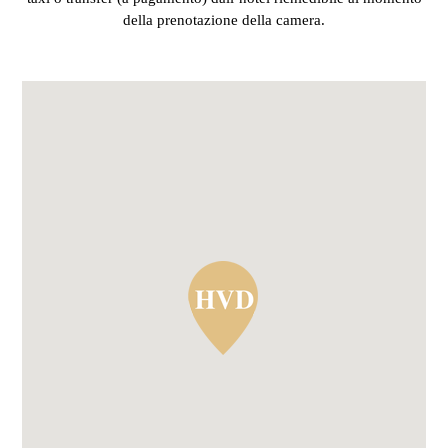
della prenotazione della camera.