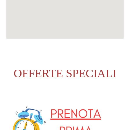
OFFERTE SPECIALI